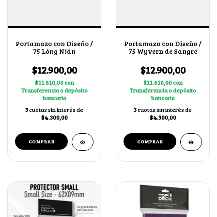
Portamazo con Diseño /
Portamazo con Diseño /
75 Lóng Nián
75 Wyvern de Sangre
$12.900,00
$12.900,00
$11.610,00
con
$11.610,00
con
Transferencia o depósito
Transferencia o depósito
bancario
bancario
3
cuotas sin interés de
3
cuotas sin interés de
$4.300,00
$4.300,00