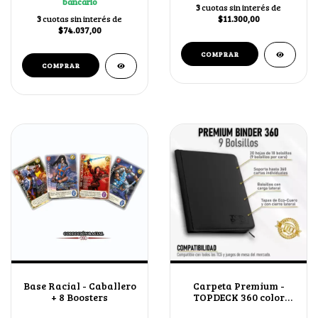
bancario
3
cuotas sin interés de
3
cuotas sin interés de
$11.300,00
$74.037,00
Base Racial - Caballero
Carpeta Premium -
+ 8 Boosters
TOPDECK 360 color
Negro