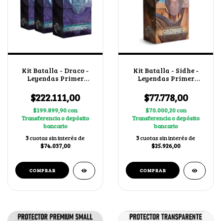
Kit Batalla - Draco -
Kit Batalla - Sidhe -
Leyendas Primer
Leyendas Primer
Bloque 4.0 X3
Bloque 4.0
$222.111,00
$77.778,00
$199.899,90
con
$70.000,20
con
Transferencia o depósito
Transferencia o depósito
bancario
bancario
3
cuotas sin interés de
3
cuotas sin interés de
$74.037,00
$25.926,00