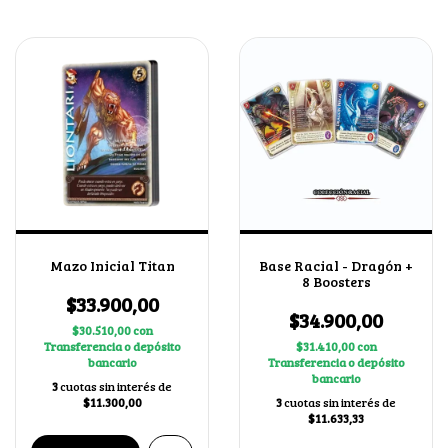
Mazo Inicial Titan
Base Racial - Dragón +
8 Boosters
$33.900,00
$34.900,00
$30.510,00
con
Transferencia o depósito
$31.410,00
con
bancario
Transferencia o depósito
bancario
3
cuotas sin interés de
$11.300,00
3
cuotas sin interés de
$11.633,33