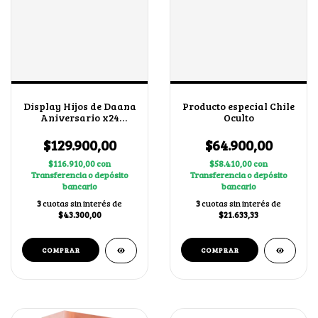
Display Hijos de Daana
Producto especial Chile
Aniversario x24
Oculto
Boosters
$129.900,00
$64.900,00
$116.910,00
con
$58.410,00
con
Transferencia o depósito
Transferencia o depósito
bancario
bancario
3
cuotas sin interés de
3
cuotas sin interés de
$43.300,00
$21.633,33