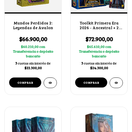
Mundos Perdidos 2:
Toolkit Primera Era
Leyendas de Avalon
2026 - Ancestral + 2
BUY A BOX
$66.900,00
$72.900,00
$60.210,00
con
$65.610,00
con
Transferencia o depósito
Transferencia o depósito
bancario
bancario
3
cuotas sin interés de
3
cuotas sin interés de
$22.300,00
$24.300,00