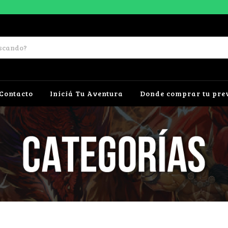
Contacto
Iniciá Tu Aventura
Donde comprar tu pre