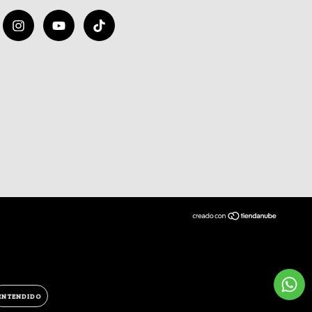
ENTENDIDO