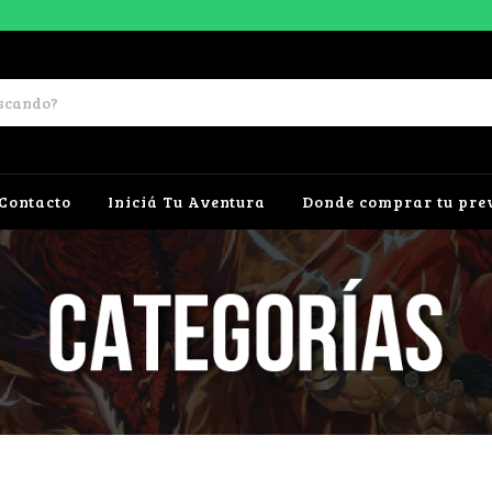
Contacto
Iniciá Tu Aventura
Donde comprar tu pre