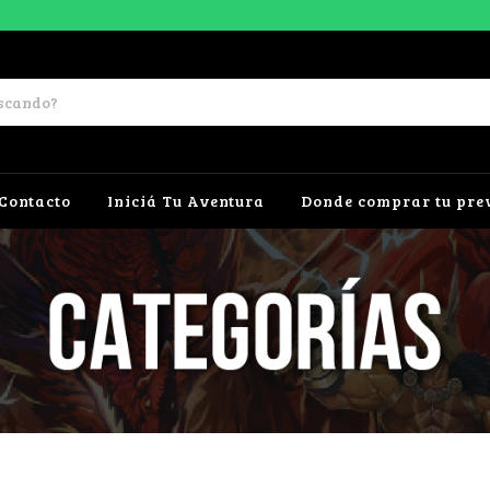
Contacto
Iniciá Tu Aventura
Donde comprar tu pre