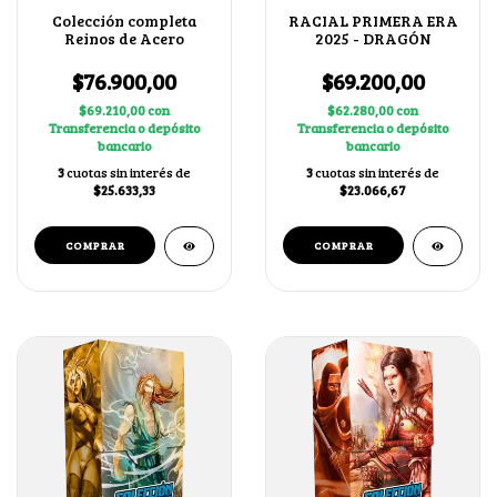
Colección completa
RACIAL PRIMERA ERA
Reinos de Acero
2025 - DRAGÓN
$76.900,00
$69.200,00
$69.210,00
con
$62.280,00
con
Transferencia o depósito
Transferencia o depósito
bancario
bancario
3
cuotas sin interés de
3
cuotas sin interés de
$25.633,33
$23.066,67