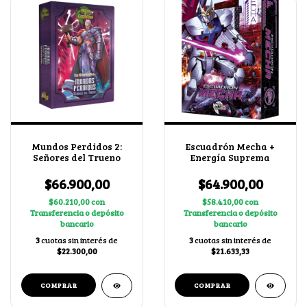
Mundos Perdidos 2:
Escuadrón Mecha +
Señores del Trueno
Energía Suprema
$66.900,00
$64.900,00
$60.210,00
con
$58.410,00
con
Transferencia o depósito
Transferencia o depósito
bancario
bancario
3
cuotas sin interés de
3
cuotas sin interés de
$22.300,00
$21.633,33