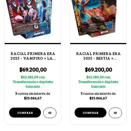
RACIAL PRIMERA ERA
RACIAL PRIMERA ERA
2025 - VAMPIRO + LAS
2025 - BESTIA +
LILIM
PAJARO TRUENO
$69.200,00
$69.200,00
$62.280,00
con
$62.280,00
con
Transferencia o depósito
Transferencia o depósito
bancario
bancario
3
cuotas sin interés de
3
cuotas sin interés de
$23.066,67
$23.066,67