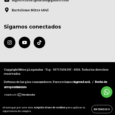
Bartolome Mitre 4845
Sigamos conectados
Copyright Mitos y Leyendas - Tcg - 30717656195 - 2026. Todos los derechos
reservados.
Defensa de las y los consumidores. Para reclamos
ingresá acá.
/
Botón de
arrepentimiento
Al navegar por este sitio
aceptás el uso de cookies
para agilizar tu
ENTENDIDO
experiencia de compra.