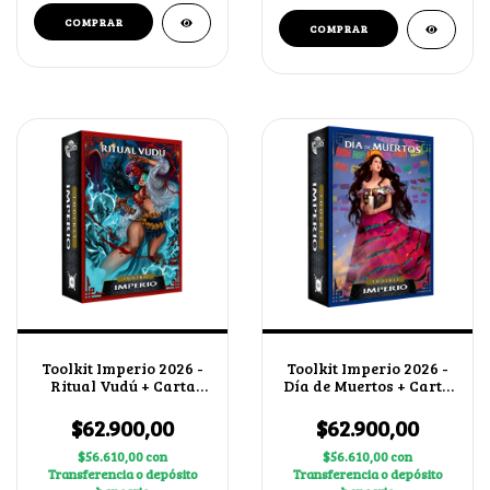
Toolkit Imperio 2026 -
Toolkit Imperio 2026 -
Ritual Vudú + Carta
Día de Muertos + Carta
promo
promo
$62.900,00
$62.900,00
$56.610,00
con
$56.610,00
con
Transferencia o depósito
Transferencia o depósito