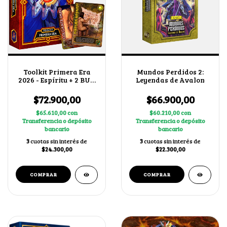
Toolkit Primera Era
Mundos Perdidos 2:
2026 - Espíritu + 2 BUY
Leyendas de Avalon
A BOX
$72.900,00
$66.900,00
$65.610,00
con
$60.210,00
con
Transferencia o depósito
Transferencia o depósito
bancario
bancario
3
cuotas sin interés de
3
cuotas sin interés de
$24.300,00
$22.300,00