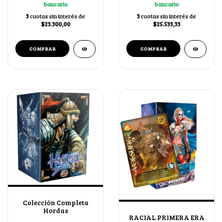
bancario
bancario
3
cuotas sin interés de
3
cuotas sin interés de
$23.300,00
$25.533,33
Colección Completa
Hordas
RACIAL PRIMERA ERA