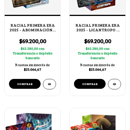
RACIAL PRIMERA ERA
RACIAL PRIMERA ERA
2025 - ABOMINACIÓN +
2025 - LICANTROPO +
HAUGTROLD
CERDO CALAVERA
$69.200,00
$69.200,00
$62.280,00
con
$62.280,00
con
Transferencia o depósito
Transferencia o depósito
bancario
bancario
3
cuotas sin interés de
3
cuotas sin interés de
$23.066,67
$23.066,67