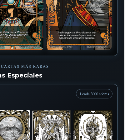
 CARTAS MÁS RARAS
as Especiales
1 cada 3000 sobres