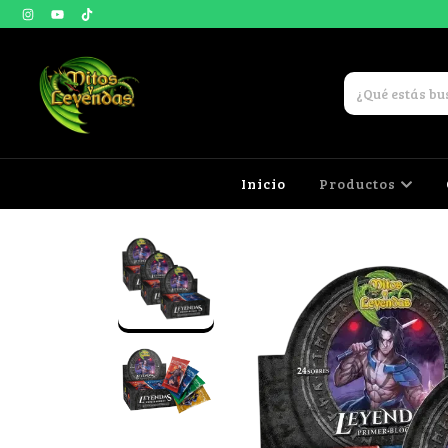
Inicio
Productos