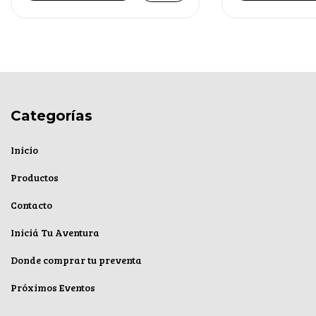
Categorías
Inicio
Productos
Contacto
Iniciá Tu Aventura
Donde comprar tu preventa
Próximos Eventos