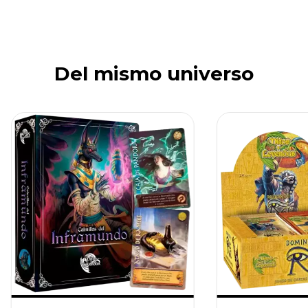
Del mismo universo