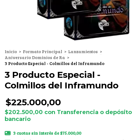
Inicio
>
Formato Principal
>
Lanzamientos
>
Aniversario Dominios de Ra
>
3 Producto Especial - Colmillos del Inframundo
3 Producto Especial -
Colmillos del Inframundo
$225.000,00
$202.500,00
con
Transferencia o depósito
bancario
3
cuotas sin interés de
$75.000,00