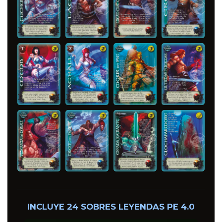
INCLUYE 24 SOBRES LEYENDAS PE 4.0