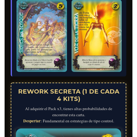
REWORK SECRETA (1 DE CADA
4 KITS)
Al adquirir el Pack x3, tienes altas probabilidades de
encontrar esta carta.
Despertar
: Fundamental en estrategias de tipo control.