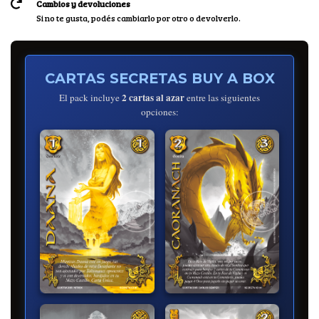
Cambios y devoluciones
Si no te gusta, podés cambiarlo por otro o devolverlo.
CARTAS SECRETAS BUY A BOX
2 cartas al azar
El pack incluye
entre las siguientes
opciones: