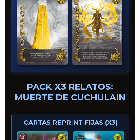
PACK X3 RELATOS:
MUERTE DE CUCHULAIN
CARTAS REPRINT FIJAS (X3)