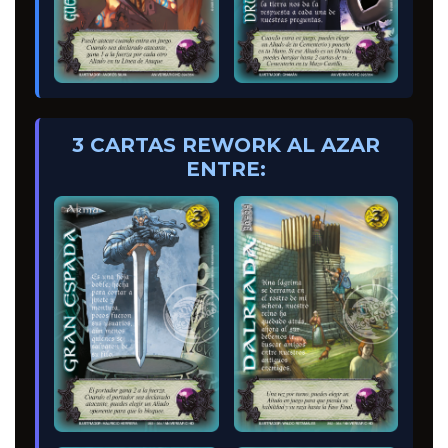
3 CARTAS REWORK AL AZAR
ENTRE: