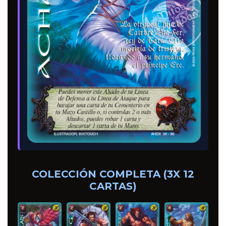
COLECCIÓN COMPLETA (3X 12
CARTAS)