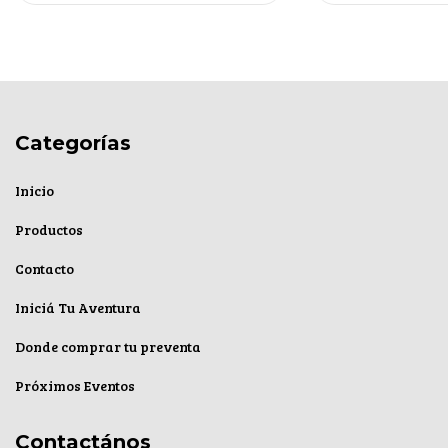
Categorías
Inicio
Productos
Contacto
Iniciá Tu Aventura
Donde comprar tu preventa
Próximos Eventos
Contactános