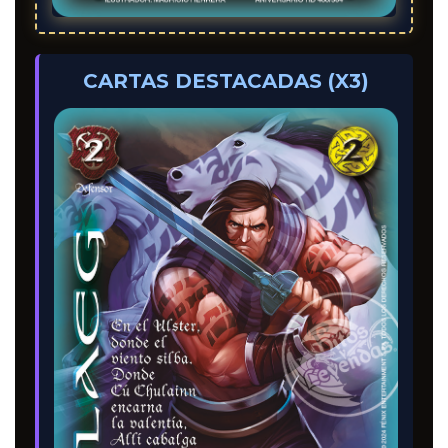
CARTAS DESTACADAS (X3)