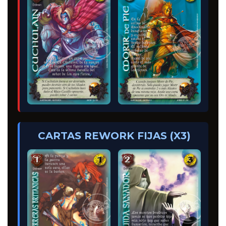
CARTAS REWORK FIJAS (X3)