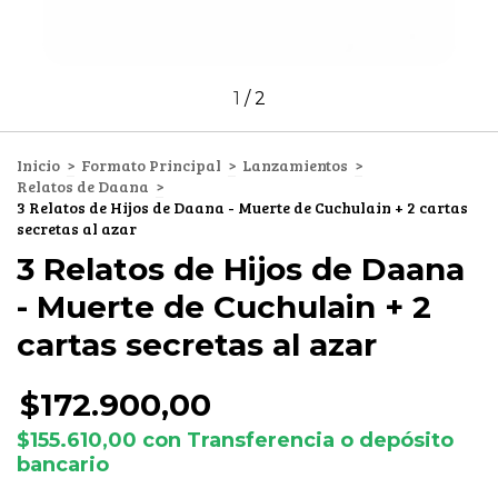
1
/
2
Inicio
>
Formato Principal
>
Lanzamientos
>
Relatos de Daana
>
3 Relatos de Hijos de Daana - Muerte de Cuchulain + 2 cartas
secretas al azar
3 Relatos de Hijos de Daana
- Muerte de Cuchulain + 2
cartas secretas al azar
$172.900,00
$155.610,00
con
Transferencia o depósito
bancario