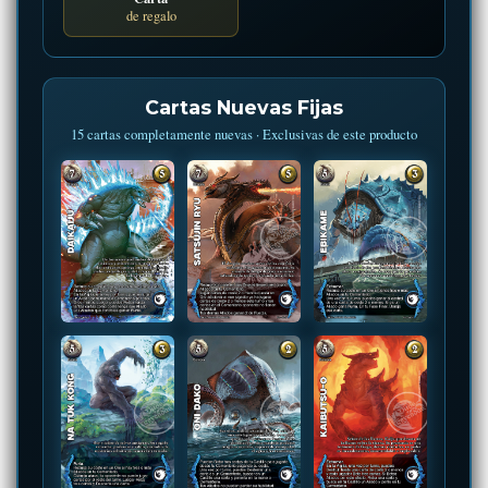
de regalo
Cartas Nuevas Fijas
15 cartas completamente nuevas · Exclusivas de este producto