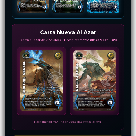
Carta Nueva Al Azar
1 carta al azar de 2 posibles · Completamente nueva y exclusiva
Cada unidad trae una de estas dos cartas al azar.