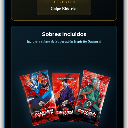
DE REGALO
Golpe Eléctrico
Sobres Incluidos
Incluye 8 sobres de
Superación Espíritu Samurai