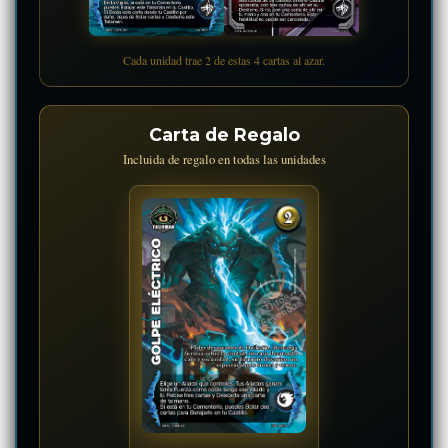
Cada unidad trae 2 de estas 4 cartas al azar.
Carta de Regalo
Incluida de regalo en todas las unidades