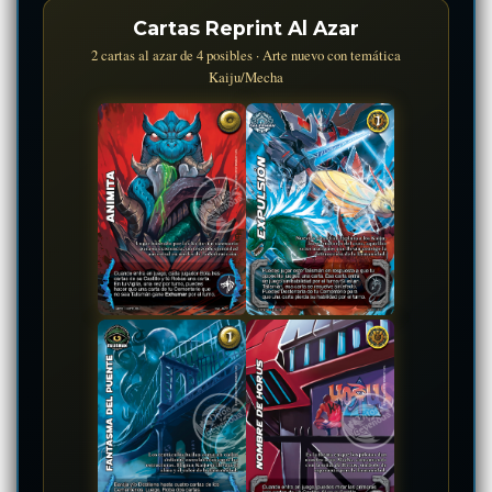
Cartas Reprint Al Azar
2 cartas al azar de 4 posibles · Arte nuevo con temática
Kaiju/Mecha