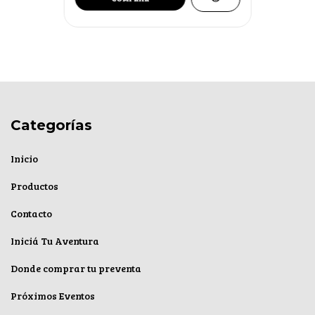
Categorías
Inicio
Productos
Contacto
Iniciá Tu Aventura
Donde comprar tu preventa
Próximos Eventos