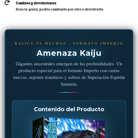
Cambios y devoluciones
Si no te gusta, podés cambiarlo por otro o devolverlo.
KAIJUS VS MECHAS · FORMATO IMPERIO
Amenaza Kaiju
Gigantes ancestrales emergen de las profundidades. Un
producto especial para el formato Imperio con cartas
nuevas, reprints temáticos y sobres de Superación Espíritu
Samurai.
Contenido del Producto