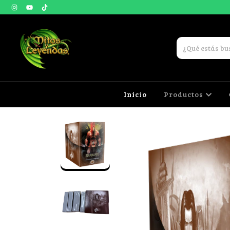
Inicio
Productos