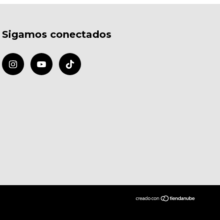
Sigamos conectados