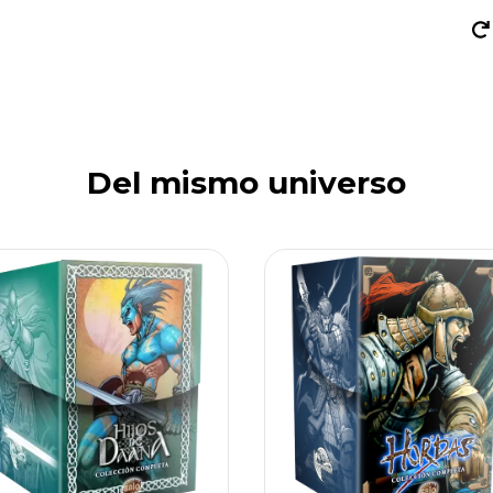
Del mismo universo