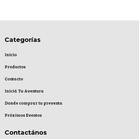
Categorías
Inicio
Productos
Contacto
Iniciá Tu Aventura
Donde comprar tu preventa
Próximos Eventos
Contactános