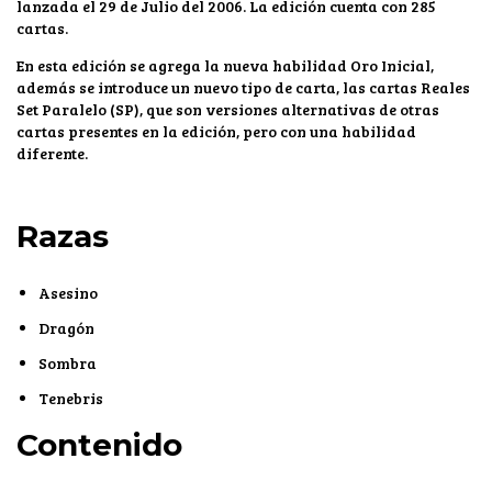
lanzada el 29 de Julio del 2006. La edición cuenta con 285
cartas.
En esta edición se agrega la nueva habilidad Oro Inicial,
además se introduce un nuevo tipo de carta, las cartas Reales
Set Paralelo (SP), que son versiones alternativas de otras
cartas presentes en la edición, pero con una habilidad
diferente.
Razas
Asesino
Dragón
Sombra
Tenebris
Contenido