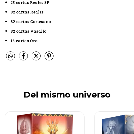
25 cartas Reales SP
82 cartas Reales
82 cartas Cortesano
82 cartas Vasallo
14 cartas Oro
Del mismo universo