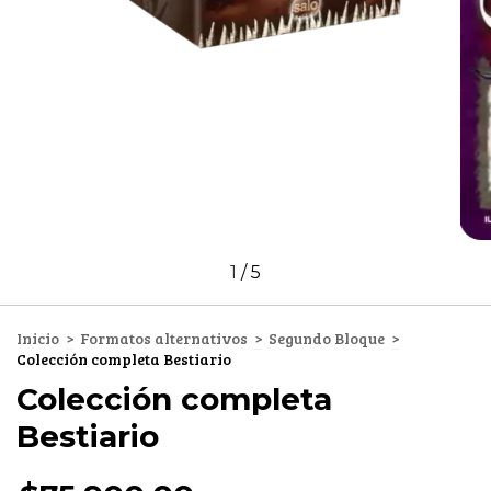
1
/
5
Inicio
>
Formatos alternativos
>
Segundo Bloque
>
Colección completa Bestiario
Colección completa
Bestiario