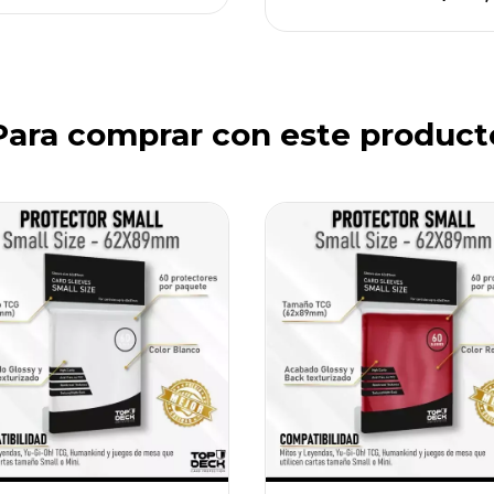
Para comprar con este product