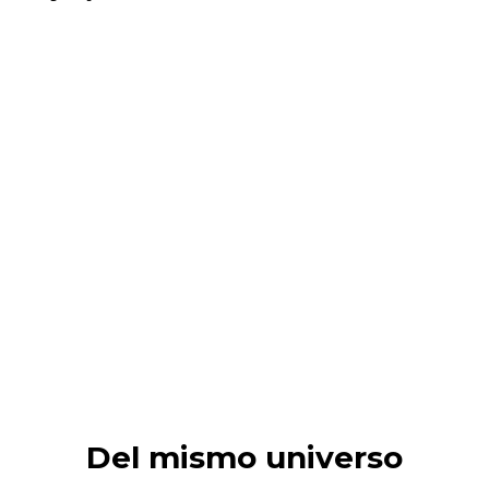
Del mismo universo