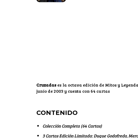
Cruzadas
es la octava edición de Mitos y Leyend
junio de 2003 y cuenta con 64 cartas
CONTENIDO
Colección Completa (64 Cartas)
3 Cartas Edición Limitada: Duque Godofredo, Merca