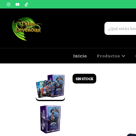
Inicio
Productos
SIN STOCK