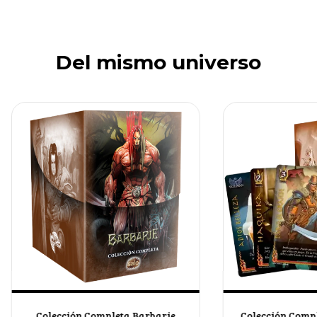
Del mismo universo
Colección Completa Barbarie
Colección Compl