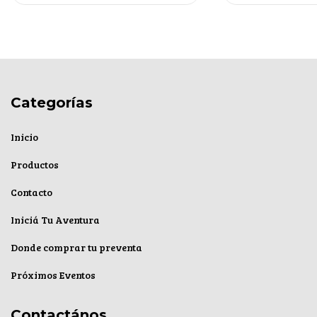
Categorías
Inicio
Productos
Contacto
Iniciá Tu Aventura
Donde comprar tu preventa
Próximos Eventos
Contactános