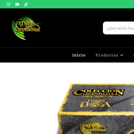
Inicio
Productos