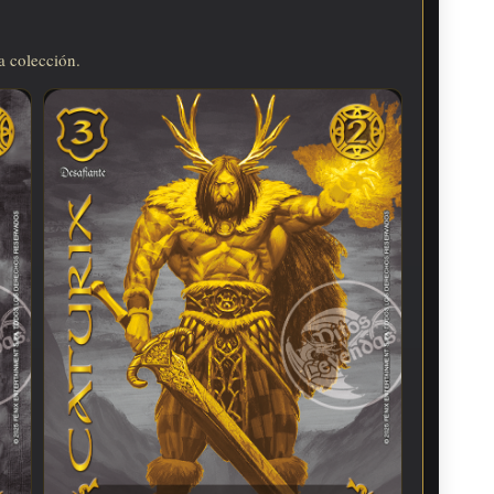
a colección.