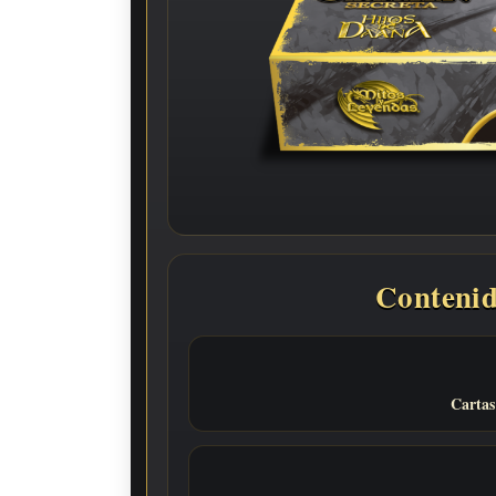
Contenid
Cartas