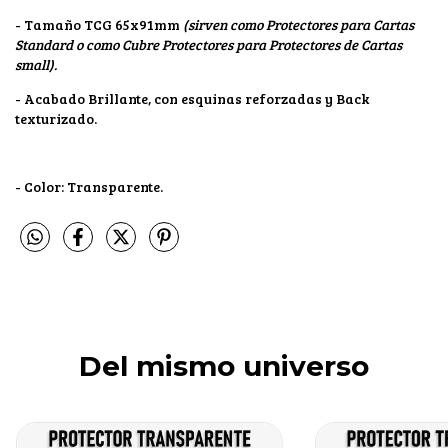
- Tamaño TCG 65x91mm
(sirven como Protectores para Cartas
Standard o como Cubre Protectores para Protectores de Cartas
small).
- Acabado Brillante, con esquinas reforzadas y Back
texturizado.
- Color: Transparente.
Del mismo universo