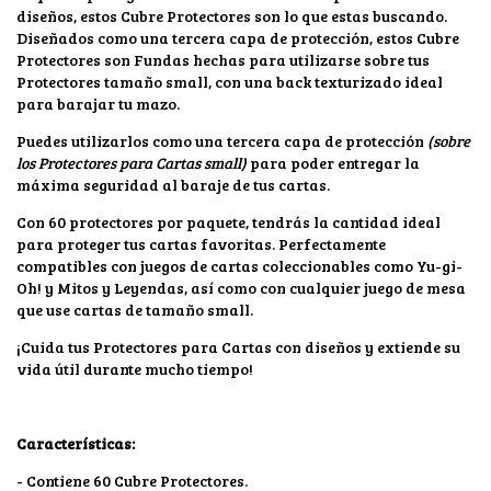
diseños, estos Cubre Protectores son lo que estas buscando.
Diseñados como una tercera capa de protección, estos Cubre
Protectores son Fundas hechas para utilizarse sobre tus
Protectores tamaño small, con una back texturizado ideal
para barajar tu mazo.
Puedes utilizarlos como una tercera capa de protección
(sobre
los Protectores para Cartas small)
para poder entregar la
máxima seguridad al baraje de tus cartas.
Con 60 protectores por paquete, tendrás la cantidad ideal
para proteger tus cartas favoritas. Perfectamente
compatibles con juegos de cartas coleccionables como Yu-gi-
Oh! y Mitos y Leyendas, así como con cualquier juego de mesa
que use cartas de tamaño small.
¡Cuida tus Protectores para Cartas con diseños y extiende su
vida útil durante mucho tiempo!
Características:
- Contiene 60 Cubre Protectores.