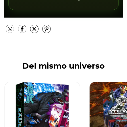
Del mismo universo