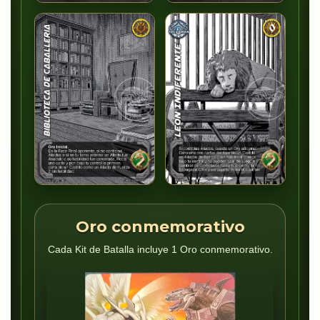
Oro conmemorativo
Cada Kit de Batalla incluye 1 Oro conmemorativo.