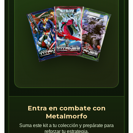
Entra en combate con
Metalmorfo
Suma este kit a tu colección y prepárate para
reforzar tu estrategia.