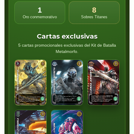
1
8
Oro conmemorativo
Sobres Titanes
Cartas exclusivas
5 cartas promocionales exclusivas del Kit de Batalla
Metalmorfo.