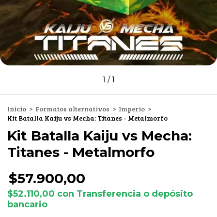
1
/
1
Inicio
>
Formatos alternativos
>
Imperio
>
Kit Batalla Kaiju vs Mecha: Titanes - Metalmorfo
Kit Batalla Kaiju vs Mecha:
Titanes - Metalmorfo
$57.900,00
$52.110,00
con
Transferencia o depósito
bancario