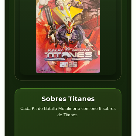
Sobres Titanes
Cada Kit de Batalla Metalmorfo contiene 8 sobres
de Titanes.