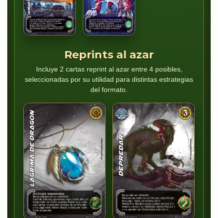
Reprints al azar
Incluye 2 cartas reprint al azar entre 4 posibles,
seleccionadas por su utilidad para distintas estrategias
del formato.