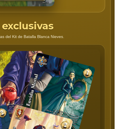
 exclusivas
as del Kit de Batalla Blanca Nieves.