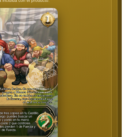
 incluida con el producto.