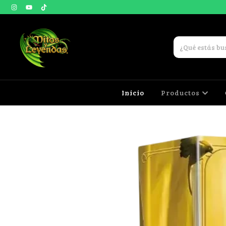
Inicio
Productos