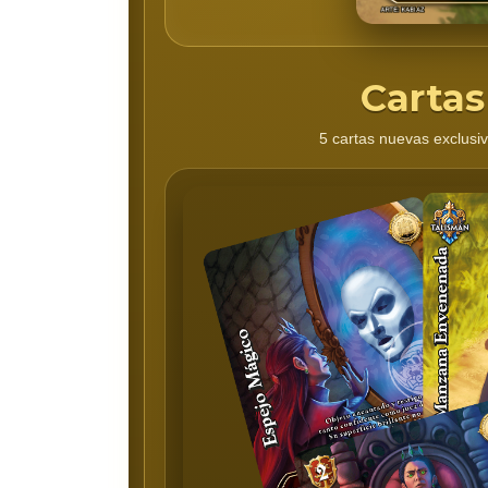
Cartas
5 cartas nuevas exclusiv