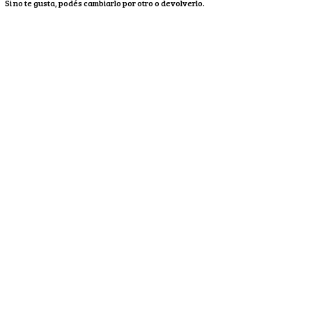
Si no te gusta, podés cambiarlo por otro o devolverlo.