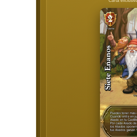
Carta exclusiva