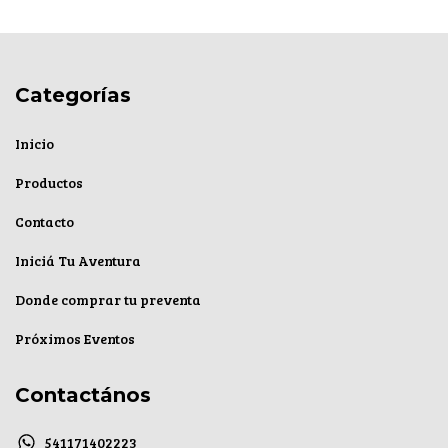
Categorías
Inicio
Productos
Contacto
Iniciá Tu Aventura
Donde comprar tu preventa
Próximos Eventos
Contactános
541171402223