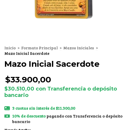
Inicio
>
Formato Principal
>
Mazos Iniciales
>
Mazo Inicial Sacerdote
Mazo Inicial Sacerdote
$33.900,00
$30.510,00
con
Transferencia o depósito
bancario
3
cuotas sin interés de
$11.300,00
10% de descuento
pagando con Transferencia o depósito
bancario