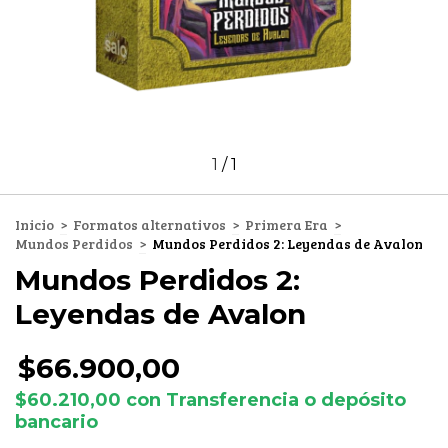
1
/
1
Inicio
>
Formatos alternativos
>
Primera Era
>
Mundos Perdidos
>
Mundos Perdidos 2: Leyendas de Avalon
Mundos Perdidos 2:
Leyendas de Avalon
$66.900,00
$60.210,00
con
Transferencia o depósito
bancario