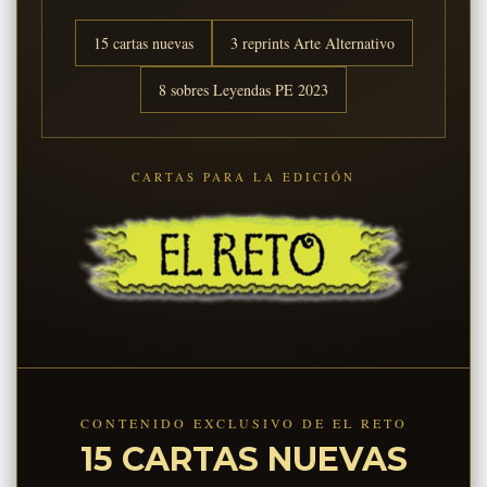
15 cartas nuevas
3 reprints Arte Alternativo
8 sobres Leyendas PE 2023
CARTAS PARA LA EDICIÓN
CONTENIDO EXCLUSIVO DE EL RETO
15 CARTAS NUEVAS