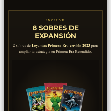
INCLUYE
8 SOBRES DE
EXPANSIÓN
Leyendas Primera Era versión 2023
8 sobres de
para
ampliar tu estrategia en Primera Era Extendido.