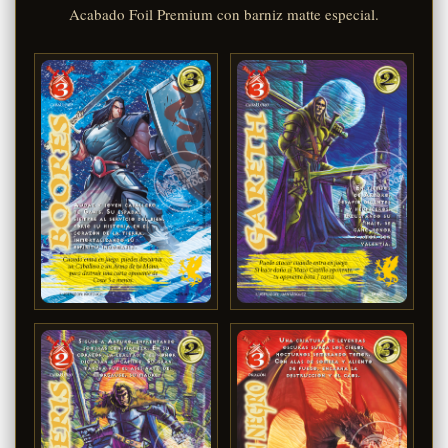
Acabado Foil Premium con barniz matte especial.