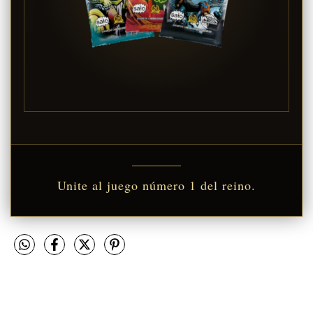
Unite al juego número 1 del reino.