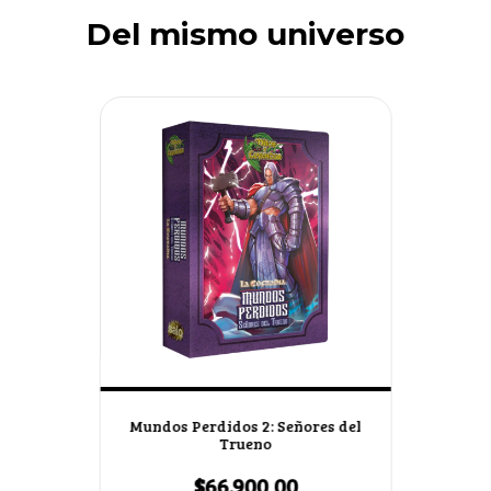
Del mismo universo
Mundos Perdidos 2: Señores del
Trueno
$66.900,00