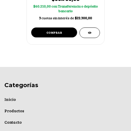
$60.210,00
con
Transferencia o depósito
bancario
3
cuotas sin interés de
$22.300,00
Categorías
Inicio
Productos
Contacto