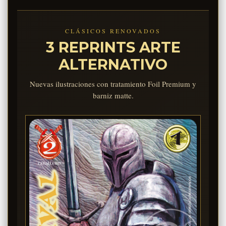
CLÁSICOS RENOVADOS
3 REPRINTS ARTE
ALTERNATIVO
Nuevas ilustraciones con tratamiento Foil Premium y
barniz matte.