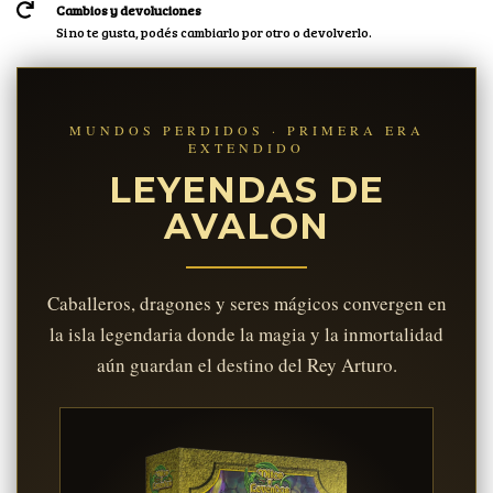
Cambios y devoluciones
Si no te gusta, podés cambiarlo por otro o devolverlo.
MUNDOS PERDIDOS · PRIMERA ERA
EXTENDIDO
LEYENDAS DE
AVALON
Caballeros, dragones y seres mágicos convergen en
la isla legendaria donde la magia y la inmortalidad
aún guardan el destino del Rey Arturo.