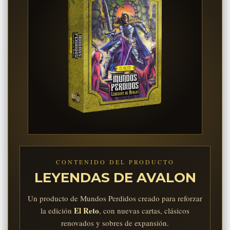
CONTENIDO DEL PRODUCTO
LEYENDAS DE AVALON
Un producto de Mundos Perdidos creado para reforzar
El Reto
la edición
, con nuevas cartas, clásicos
renovados y sobres de expansión.