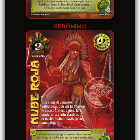
GERÓNIMO