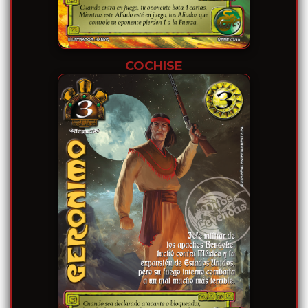
COCHISE