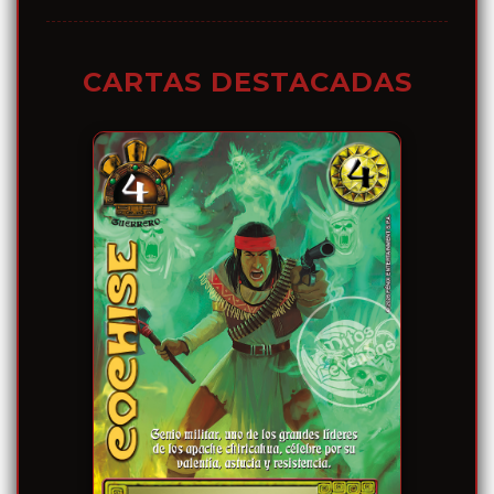
CARTAS DESTACADAS