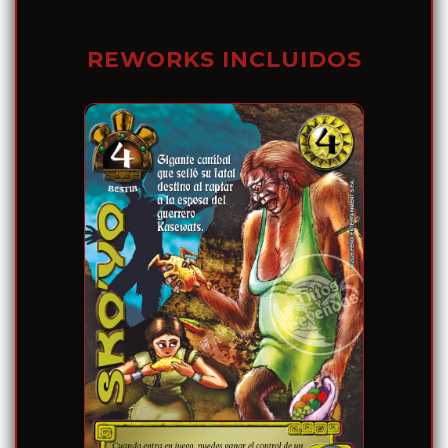
REWORKS INCLUIDOS