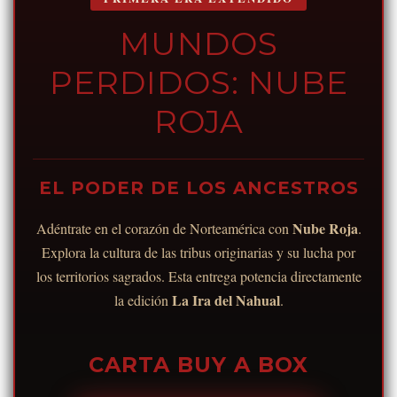
MUNDOS
PERDIDOS: NUBE
ROJA
EL PODER DE LOS ANCESTROS
Nube Roja
Adéntrate en el corazón de Norteamérica con
.
Explora la cultura de las tribus originarias y su lucha por
los territorios sagrados. Esta entrega potencia directamente
La Ira del Nahual
la edición
.
CARTA BUY A BOX