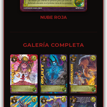
NUBE ROJA
GALERÍA COMPLETA