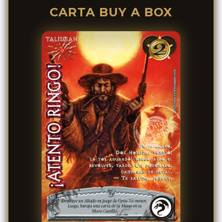
CARTA BUY A BOX