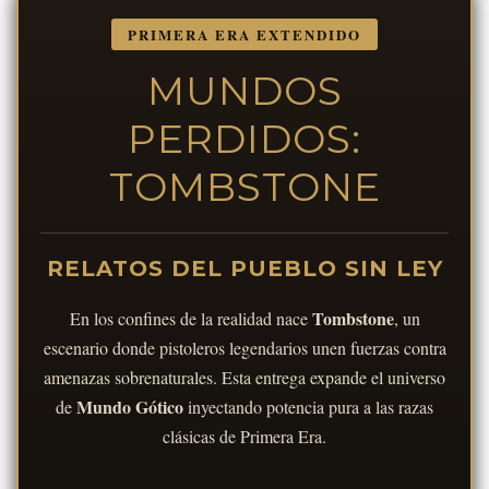
PRIMERA ERA EXTENDIDO
MUNDOS
PERDIDOS:
TOMBSTONE
RELATOS DEL PUEBLO SIN LEY
Tombstone
En los confines de la realidad nace
, un
escenario donde pistoleros legendarios unen fuerzas contra
amenazas sobrenaturales. Esta entrega expande el universo
Mundo Gótico
de
inyectando potencia pura a las razas
clásicas de Primera Era.