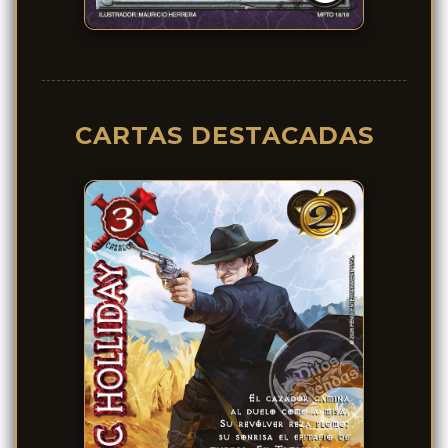
CARTAS DESTACADAS