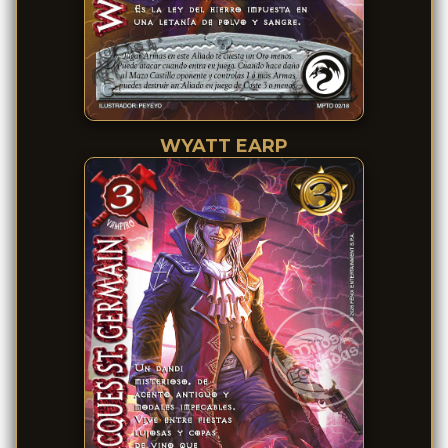
WYATT EARP