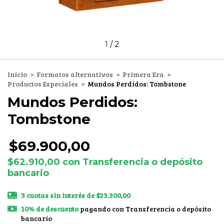
1
/
2
Inicio
>
Formatos alternativos
>
Primera Era
>
Productos Especiales
>
Mundos Perdidos: Tombstone
Mundos Perdidos:
Tombstone
$69.900,00
$62.910,00
con
Transferencia o depósito
bancario
3
cuotas sin interés de
$23.300,00
10% de descuento
pagando con Transferencia o depósito
bancario