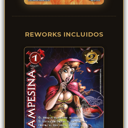
REWORKS INCLUIDOS