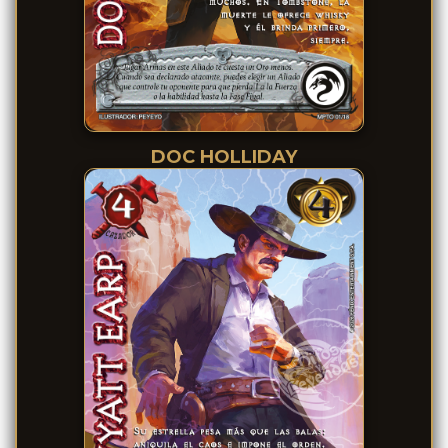
DOC HOLLIDAY