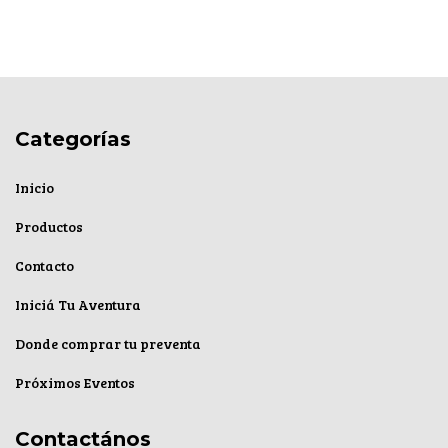
Categorías
Inicio
Productos
Contacto
Iniciá Tu Aventura
Donde comprar tu preventa
Próximos Eventos
Contactános