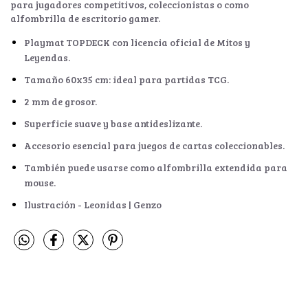
para jugadores competitivos, coleccionistas o como
alfombrilla de escritorio gamer.
Playmat TOPDECK con licencia oficial de Mitos y
Leyendas.
Tamaño 60x35 cm: ideal para partidas TCG.
2 mm de grosor.
Superficie suave y base antideslizante.
Accesorio esencial para juegos de cartas coleccionables.
También puede usarse como alfombrilla extendida para
mouse.
Ilustración - Leonidas | Genzo