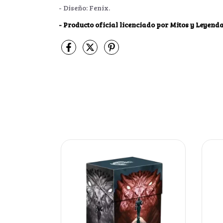
- Diseño: Fenix.
- Producto oficial licenciado por Mitos y Leyenda