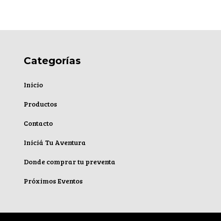
Categorías
Inicio
Productos
Contacto
Iniciá Tu Aventura
Donde comprar tu preventa
Próximos Eventos