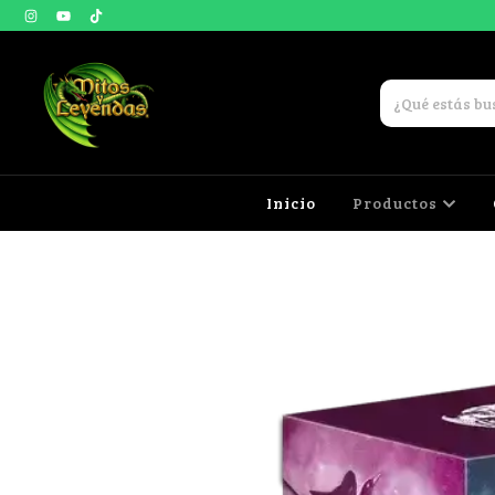
Inicio
Productos