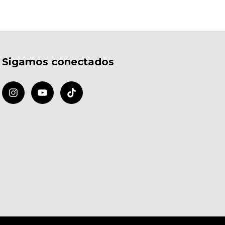
Sigamos conectados