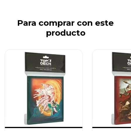
Para comprar con este
producto