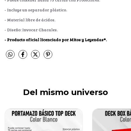
- Incluye un separador plástico.
- Material libre de ácidos.
- Diseño: Invocar Chacales.
- Producto oficial licenciado por Mitos y Leyendas®.
Del mismo universo