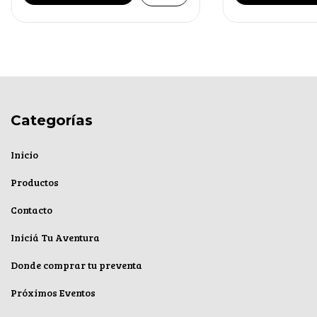
Categorías
Inicio
Productos
Contacto
Iniciá Tu Aventura
Donde comprar tu preventa
Próximos Eventos