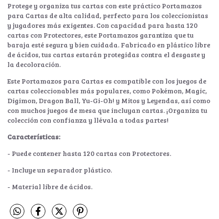
Protege y organiza tus cartas con este práctico Portamazos
para Cartas de alta calidad, perfecto para los coleccionistas
y jugadores más exigentes. Con capacidad para hasta 120
cartas con Protectores, este Portamazos garantiza que tu
baraja esté segura y bien cuidada. Fabricado en plástico libre
de ácidos, tus cartas estarán protegidas contra el desgaste y
la decoloración.
Este Portamazos para Cartas es compatible con los juegos de
cartas coleccionables más populares, como Pokémon, Magic,
Digimon, Dragon Ball, Yu-Gi-Oh! y Mitos y Leyendas, así como
con muchos juegos de mesa que incluyan cartas. ¡Organiza tu
colección con confianza y llévala a todas partes!
Características:
- Puede contener hasta 120 cartas con Protectores.
- Incluye un separador plástico.
- Material libre de ácidos.