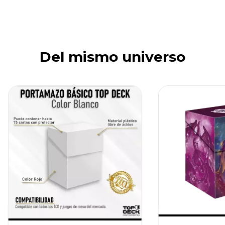
Del mismo universo