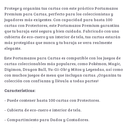
Protege y organiza tus cartas con este práctico Portamazos
Premium para Cartas, perfecto para los coleccionistas y
jugadores más exigentes. Con capacidad para hasta 100
cartas con Protectores, este Portamazos Premium garantiza
que tu baraja esté segura y bien cuidada. Fabricado con una
cubierta de eco-cuero y un interior de tela, tus cartas estarán
más protegidas que nunca y tu baraja se vera realmente
elegante.
Este Portamazos para Cartas es compatible con los juegos de
cartas coleccionables más populares, como Pokémon, Magic,
Digimon, Dragon Ball, Yu-Gi-Oh! y Mitos y Leyendas, así como
con muchos juegos de mesa que incluyan cartas. ¡Organiza tu
colección con confianza y llévala a todas partes!
Características:
- Puede contener hasta 100 cartas con Protectores.
- Cubierta de eco-cuero e interior de tela.
- Compartimiento para Dados y Contadores.