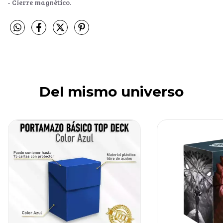
- Cierre magnético.
Del mismo universo