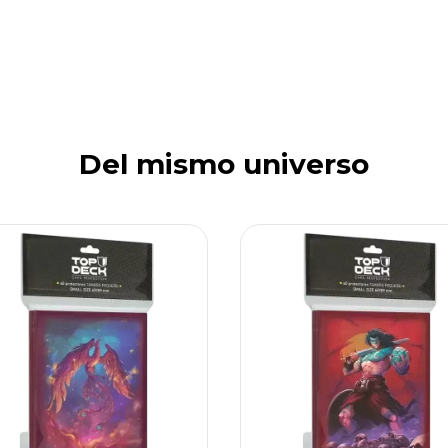
Del mismo universo