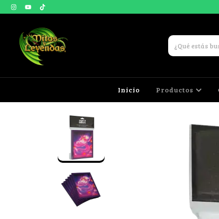
Inicio
Productos