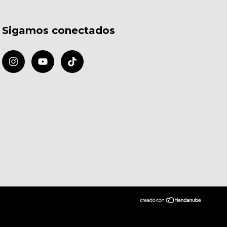
Sigamos conectados