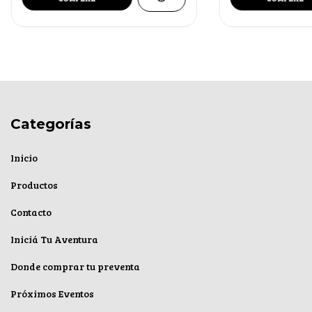
Categorías
Inicio
Productos
Contacto
Iniciá Tu Aventura
Donde comprar tu preventa
Próximos Eventos