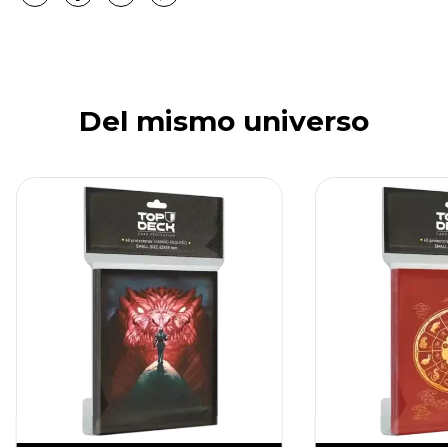
Del mismo universo