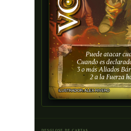
DESGLOSE DE CARTAS