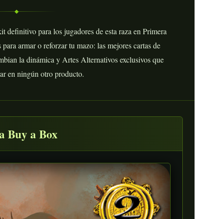
kit definitivo para los jugadores de esta raza en Primera
 para armar o reforzar tu mazo: las mejores cartas de
bian la dinámica y Artes Alternativos exclusivos que
ar en ningún otro producto.
a Buy a Box