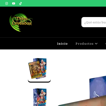
Inicio
Productos