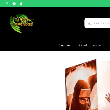
Inicio
Productos