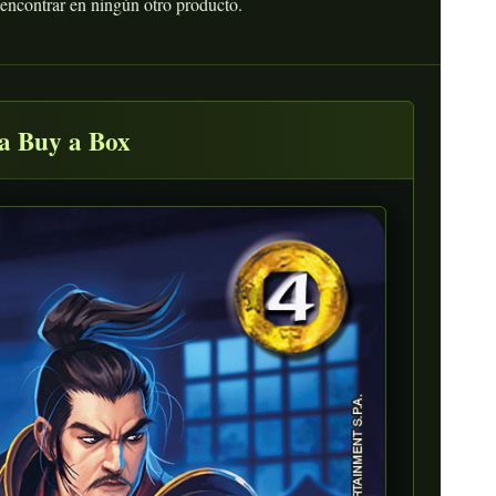
 encontrar en ningún otro producto.
a Buy a Box