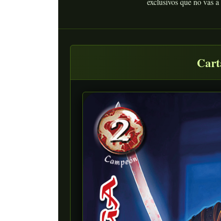
exclusivos que no vas a
Cart