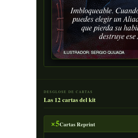
DESGLOSE DE CARTAS
Las 12 cartas del kit
×5
Cartas Reprint