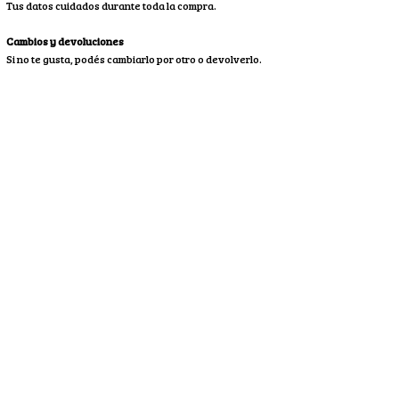
Tus datos cuidados durante toda la compra.
Cambios y devoluciones
Si no te gusta, podés cambiarlo por otro o devolverlo.