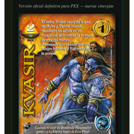
Versión oficial definitiva para PEX — nuevas sinergias