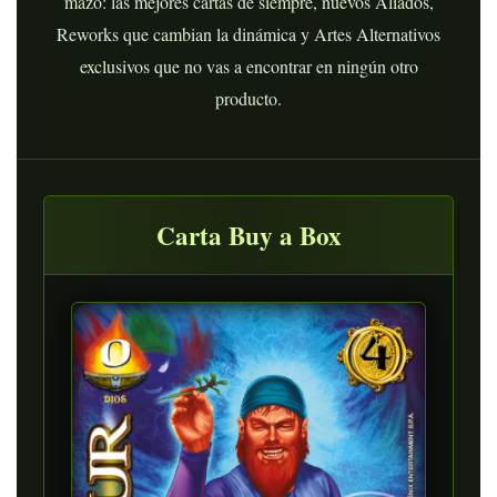
mazo: las mejores cartas de siempre, nuevos Aliados,
Reworks que cambian la dinámica y Artes Alternativos
exclusivos que no vas a encontrar en ningún otro
producto.
Carta Buy a Box