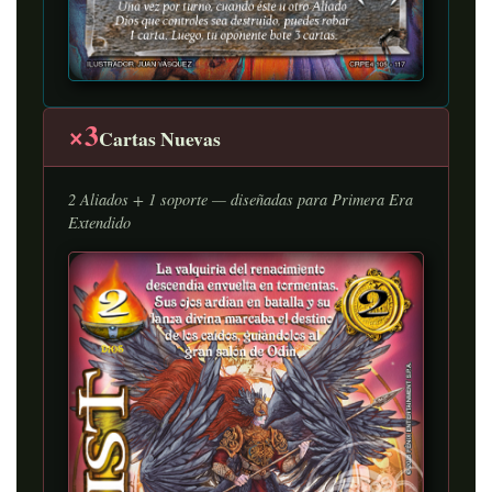
×3
Cartas Nuevas
2 Aliados + 1 soporte — diseñadas para Primera Era
Extendido