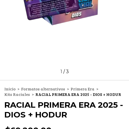
1
/
3
Inicio
>
Formatos alternativos
>
Primera Era
>
Kits Raciales
>
RACIAL PRIMERA ERA 2025 - DIOS + HODUR
RACIAL PRIMERA ERA 2025 -
DIOS + HODUR