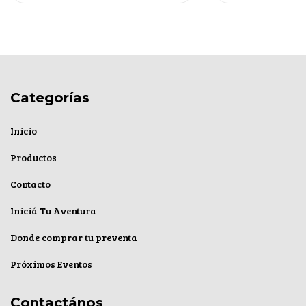
Categorías
Inicio
Productos
Contacto
Iniciá Tu Aventura
Donde comprar tu preventa
Próximos Eventos
Contactános