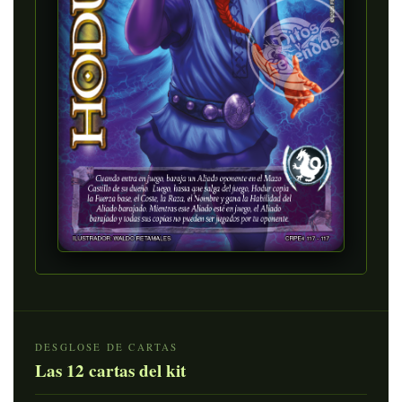
DESGLOSE DE CARTAS
Las 12 cartas del kit