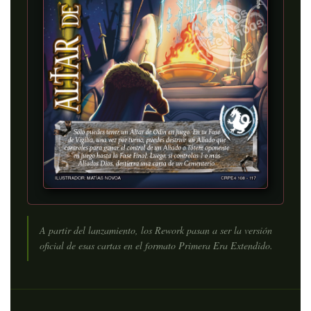
A partir del lanzamiento, los Rework pasan a ser la versión
oficial de esas cartas en el formato Primera Era Extendido.