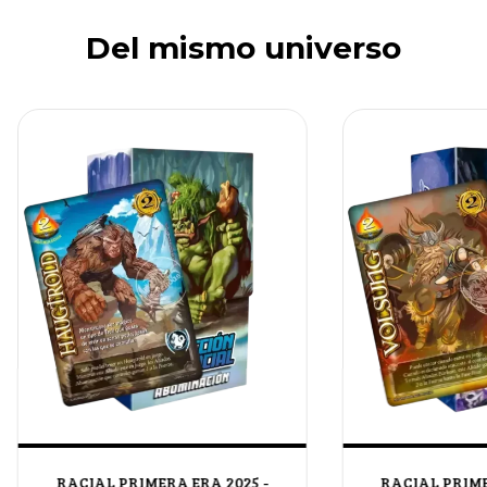
Del mismo universo
RACIAL PRIMERA ERA 2025 -
RACIAL PRIME