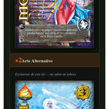
×2
Arte Alternativo
Exclusivos de este kit — no salen en sobres