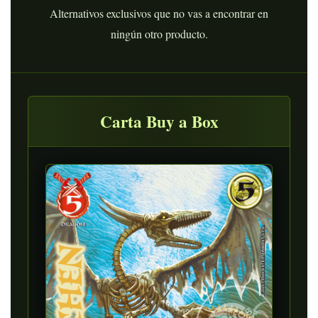
Alternativos exclusivos que no vas a encontrar en
ningún otro producto.
Carta Buy a Box