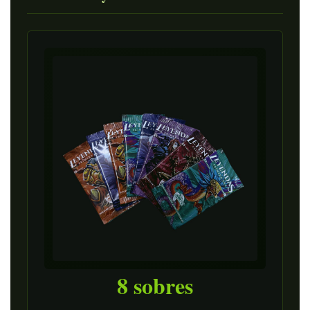
8 sobres