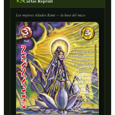
×5
Cartas Reprint
Los mejores Aliados Kami — la base del mazo