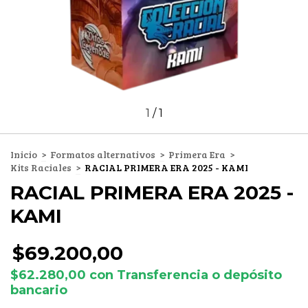
1
/
1
Inicio
>
Formatos alternativos
>
Primera Era
>
Kits Raciales
>
RACIAL PRIMERA ERA 2025 - KAMI
RACIAL PRIMERA ERA 2025 -
KAMI
$69.200,00
$62.280,00
con
Transferencia o depósito
bancario