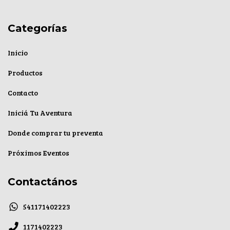
Categorías
Inicio
Productos
Contacto
Iniciá Tu Aventura
Donde comprar tu preventa
Próximos Eventos
Contactános
541171402223
1171402223