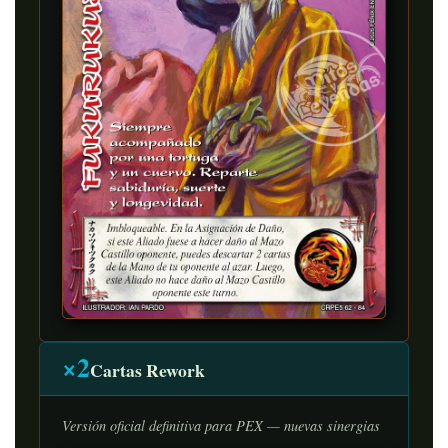
×2
Cartas Rework
Versión oficial definitiva para PEX — nuevas sinergias