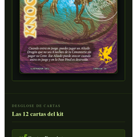
DESGLOSE DE CARTAS
Las 12 cartas del kit