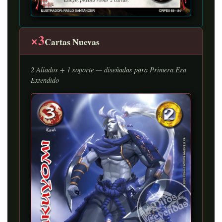
×3
Cartas Nuevas
2 Aliados + 1 soporte — diseñadas para Primera Era
Extendido