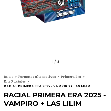
1
/
3
Inicio
>
Formatos alternativos
>
Primera Era
>
Kits Raciales
>
RACIAL PRIMERA ERA 2025 - VAMPIRO + LAS LILIM
RACIAL PRIMERA ERA 2025 -
VAMPIRO + LAS LILIM