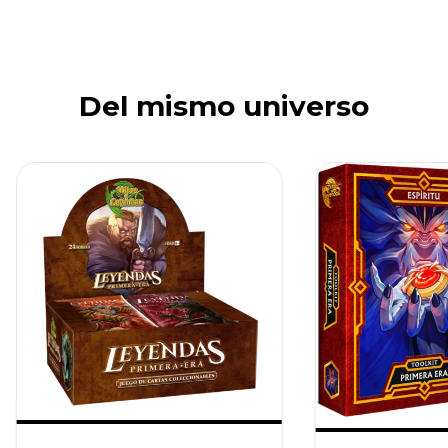
Del mismo universo