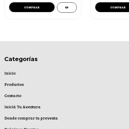
Categorías
Inicio
Productos
Contacto
Iniciá Tu Aventura
Donde comprar tu preventa