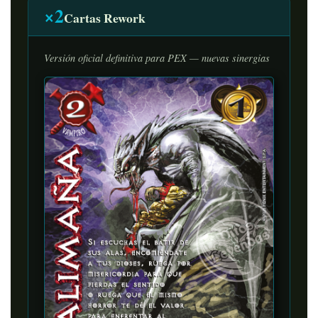
×2
Cartas Rework
Versión oficial definitiva para PEX — nuevas sinergias