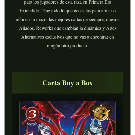
para los jugadores de esta raza en Primera Era
Extendido. Trae todo lo que necesitás para armar o
reforzar tu mazo: las mejores cartas de siempre, nuevos
Aliados, Reworks que cambian la dinámica y Artes
Alternativos exclusivos que no vas a encontrar en
ningún otro producto.
Carta Buy a Box