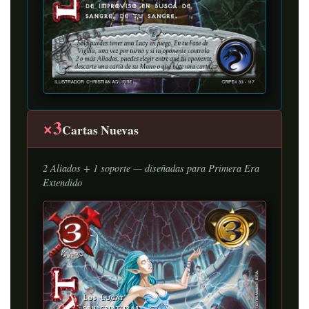
×3
Cartas Nuevas
2 Aliados + 1 soporte — diseñadas para Primera Era
Extendido