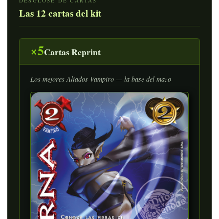
DESGLOSE DE CARTAS
Las 12 cartas del kit
×5
Cartas Reprint
Los mejores Aliados Vampiro — la base del mazo