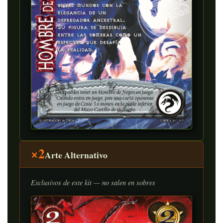
×2
Arte Alternativo
Exclusivos de este kit — no salen en sobres