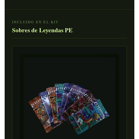
INCLUIDO EN EL KIT
Sobres de Leyendas PE