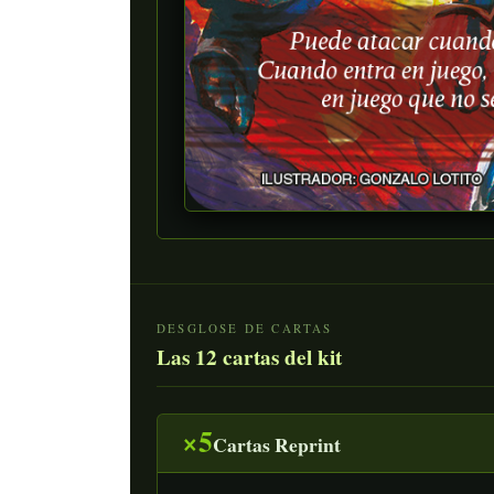
DESGLOSE DE CARTAS
Las 12 cartas del kit
×5
Cartas Reprint