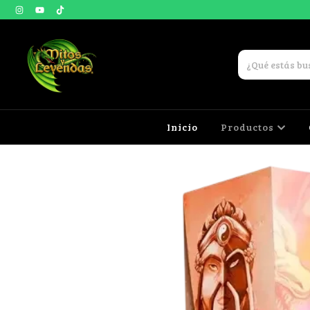
Inicio
Productos