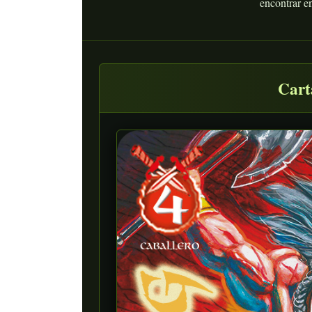
encontrar e
Cart