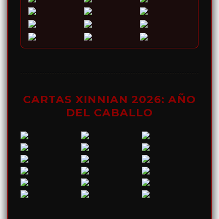
CARTAS XINNIAN 2026: AÑO
DEL CABALLO