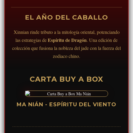
EL AÑO DEL CABALLO
Xinnian rinde tributo a la mitología oriental, potenciando
Espíritu de Dragón
las estrategias de
. Una edición de
colección que fusiona la nobleza del jade con la fuerza del
zodiaco chino.
CARTA BUY A BOX
MA NIÁN - ESPÍRITU DEL VIENTO