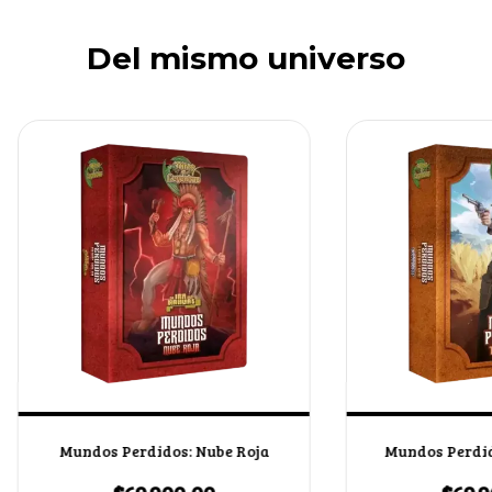
Del mismo universo
Mundos Perdidos: Nube Roja
Mundos Perdid