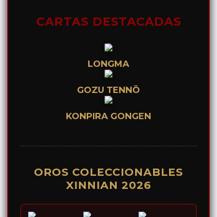
CARTAS DESTACADAS
LONGMA
GOZU TENNŌ
KONPIRA GONGEN
OROS COLECCIONABLES
XINNIAN 2026