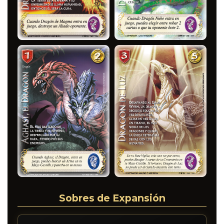
Sobres de Expansión