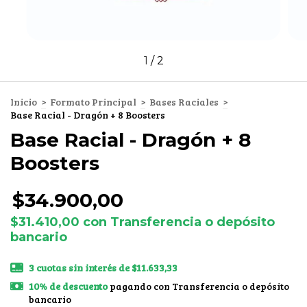
1
/
2
Inicio
>
Formato Principal
>
Bases Raciales
>
Base Racial - Dragón + 8 Boosters
Base Racial - Dragón + 8
Boosters
$34.900,00
$31.410,00
con
Transferencia o depósito
bancario
3
cuotas sin interés de
$11.633,33
10% de descuento
pagando con Transferencia o depósito
bancario