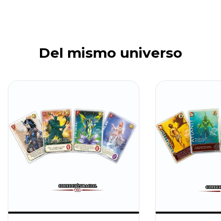
Del mismo universo