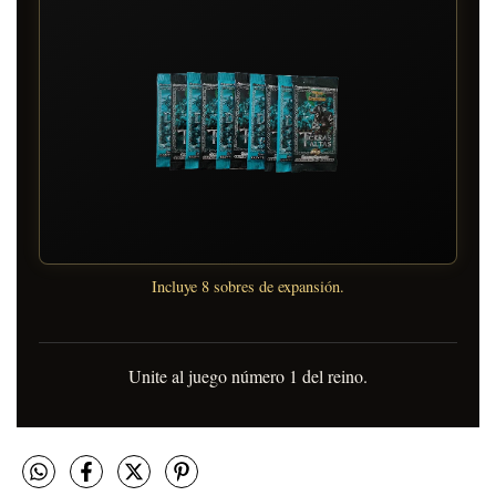
Incluye 8 sobres de expansión.
Unite al juego número 1 del reino.