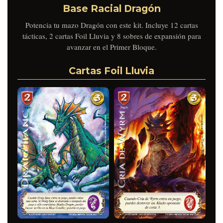
Base Racial Dragón
Potencia tu mazo Dragón con este kit. Incluye 12 cartas
tácticas, 2 cartas Foil Lluvia y 8 sobres de expansión para
avanzar en el Primer Bloque.
Cartas Foil Lluvia