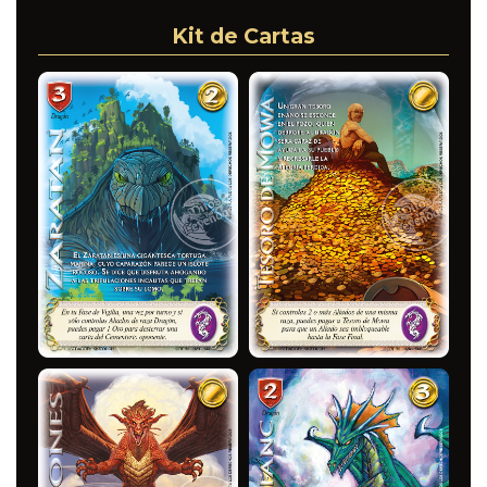
Kit de Cartas