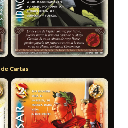
 de Cartas