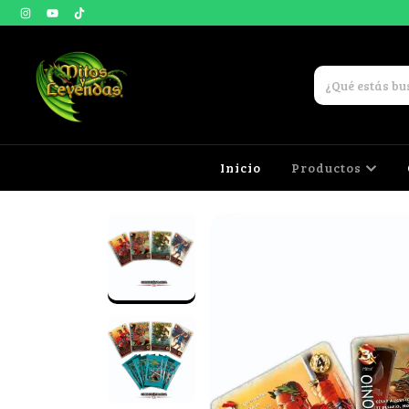
Inicio
Productos