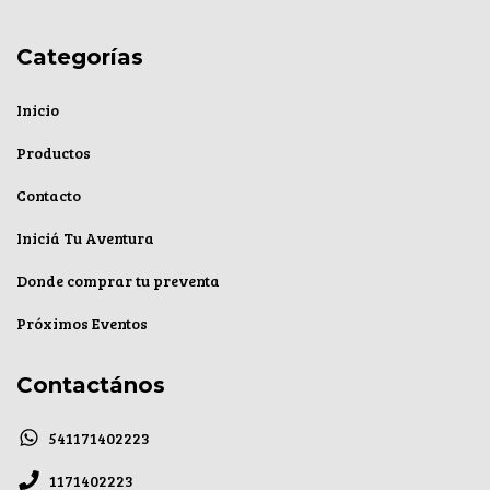
Categorías
Inicio
Productos
Contacto
Iniciá Tu Aventura
Donde comprar tu preventa
Próximos Eventos
Contactános
541171402223
1171402223