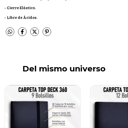
- Cierre Elástico.
- Libre de Ácidos.
Del mismo universo