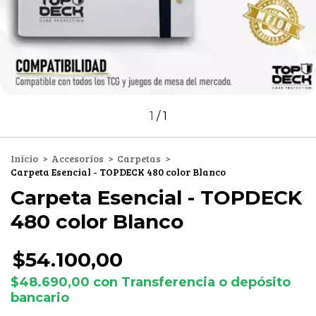
1
/
1
Inicio
>
Accesorios
>
Carpetas
>
Carpeta Esencial - TOPDECK 480 color Blanco
Carpeta Esencial - TOPDECK
480 color Blanco
$54.100,00
$48.690,00
con
Transferencia o depósito
bancario