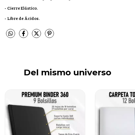
- Cierre Elástico.
- Libre de Ácidos.
Del mismo universo