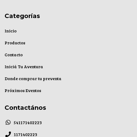
Categorías
Inicio
Productos
Contacto
Iniciá Tu Aventura
Donde comprar tu preventa
Próximos Eventos
Contactános
541171402223
1171402223