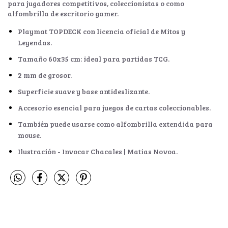
para jugadores competitivos, coleccionistas o como
alfombrilla de escritorio gamer.
Playmat TOPDECK con licencia oficial de Mitos y
Leyendas.
Tamaño 60x35 cm: ideal para partidas TCG.
2 mm de grosor.
Superficie suave y base antideslizante.
Accesorio esencial para juegos de cartas coleccionables.
También puede usarse como alfombrilla extendida para
mouse.
Ilustración - Invocar Chacales | Matias Novoa.