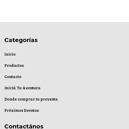
Categorías
Inicio
Productos
Contacto
Iniciá Tu Aventura
Donde comprar tu preventa
Próximos Eventos
Contactános