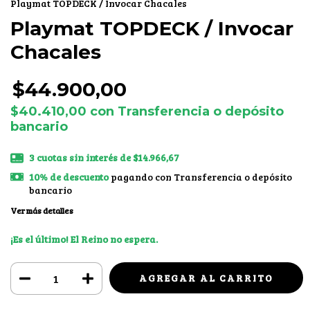
Playmat TOPDECK / Invocar Chacales
Playmat TOPDECK / Invocar
Chacales
$44.900,00
$40.410,00
con
Transferencia o depósito
bancario
3
cuotas sin interés de
$14.966,67
10% de descuento
pagando con Transferencia o depósito
bancario
Ver más detalles
¡Es el último! El Reino no espera.