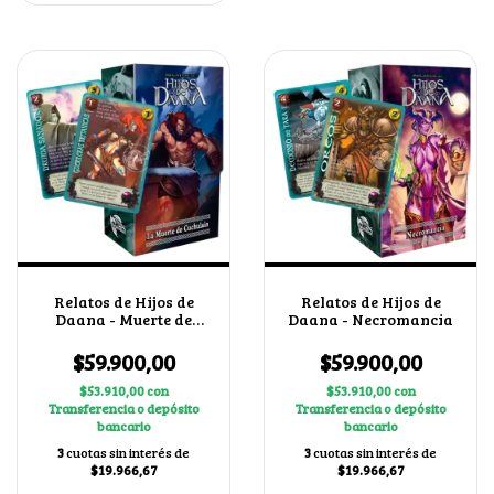
Relatos de Hijos de
Relatos de Hijos de
Daana - Muerte de
Daana - Necromancia
Cuchulain
$59.900,00
$59.900,00
$53.910,00
con
$53.910,00
con
Transferencia o depósito
Transferencia o depósito
bancario
bancario
3
cuotas sin interés de
3
cuotas sin interés de
$19.966,67
$19.966,67