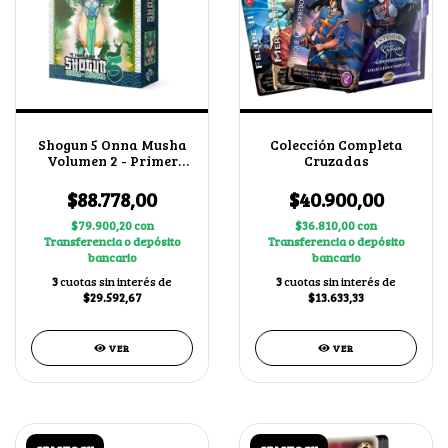
Shogun 5 Onna Musha
Colección Completa
Volumen 2 - Primer
Cruzadas
Bloque + 1 BUY A BOX
$88.778,00
$40.900,00
$79.900,20
con
$36.810,00
con
Transferencia o depósito
Transferencia o depósito
bancario
bancario
3
cuotas sin interés de
3
cuotas sin interés de
$29.592,67
$13.633,33
VER
VER