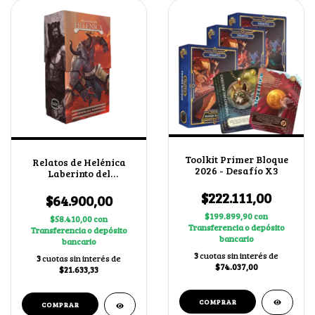
Toolkit Primer Bloque
Relatos de Helénica
2026 - Desafío X3
Laberinto del
Minotauro
$222.111,00
$64.900,00
$199.899,90
con
$58.410,00
con
Transferencia o depósito
Transferencia o depósito
bancario
bancario
3
cuotas sin interés de
3
cuotas sin interés de
$74.037,00
$21.633,33