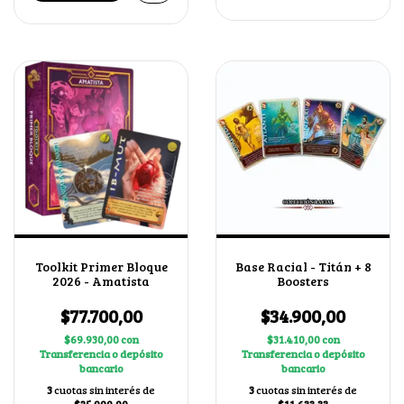
Toolkit Primer Bloque
Base Racial - Titán + 8
2026 - Amatista
Boosters
$77.700,00
$34.900,00
$69.930,00
con
$31.410,00
con
Transferencia o depósito
Transferencia o depósito
bancario
bancario
3
cuotas sin interés de
3
cuotas sin interés de