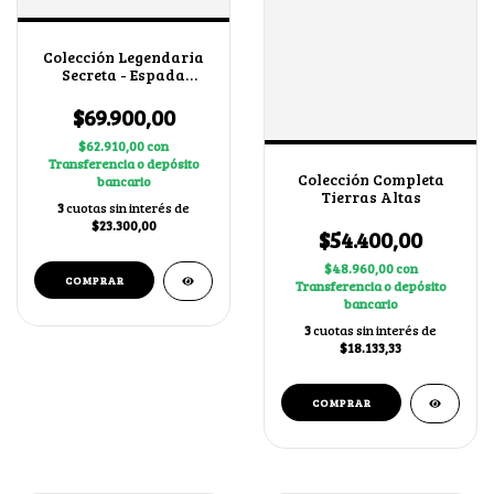
Colección Legendaria
Secreta - Espada
Sagrada
$69.900,00
$62.910,00
con
Transferencia o depósito
Colección Completa
bancario
Tierras Altas
3
cuotas sin interés de
$23.300,00
$54.400,00
$48.960,00
con
Transferencia o depósito
bancario
3
cuotas sin interés de
$18.133,33