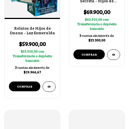
Secreta - Hijos de
Daana
$69.900,00
$62.910,00
con
Transferencia o depósito
Relatos de Hijos de
bancario
Daana - Luz Esmeralda
3
cuotas sin interés de
$23.300,00
$59.900,00
$53.910,00
con
Transferencia o depósito
bancario
3
cuotas sin interés de
$19.966,67