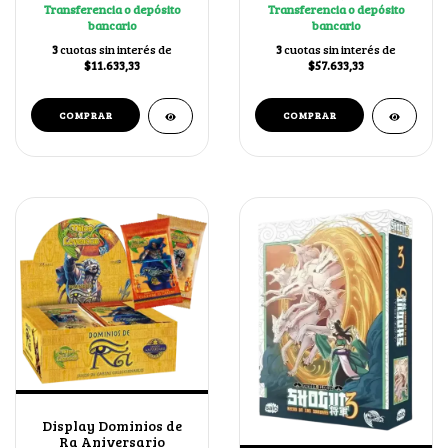
Transferencia o depósito
Transferencia o depósito
bancario
bancario
3
cuotas sin interés de
3
cuotas sin interés de
$11.633,33
$57.633,33
Display Dominios de
Ra Aniversario