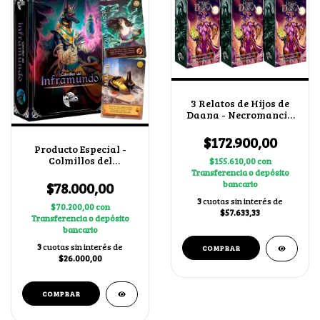
3 Relatos de Hijos de
Daana - Necromancia
+ 2 cartas secretas al
azar
$172.900,00
Producto Especial -
Colmillos del
$155.610,00
con
Inframundo
Transferencia o depósito
$78.000,00
bancario
3
cuotas sin interés de
$70.200,00
con
$57.633,33
Transferencia o depósito
bancario
3
cuotas sin interés de
$26.000,00