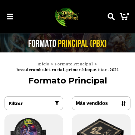
0
Inicio
>
Formato Principal
>
breadcrumbs.kit-racial-primer-bloque-titan-2024
Formato Principal
Filtrar