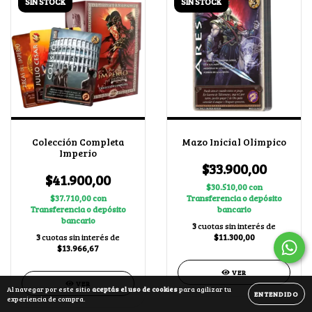
SIN STOCK
SIN STOCK
Colección Completa
Mazo Inicial Olimpico
Imperio
$33.900,00
$41.900,00
$30.510,00
con
$37.710,00
con
Transferencia o depósito
Transferencia o depósito
bancario
bancario
3
cuotas sin interés de
3
cuotas sin interés de
$11.300,00
$13.966,67
VER
VER
Al navegar por este sitio
aceptás el uso de cookies
para agilizar tu
ENTENDIDO
experiencia de compra.