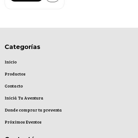
Categorías
Inicio
Productos
Contacto
Iniciá Tu Aventura
Donde comprar tu preventa
Próximos Eventos