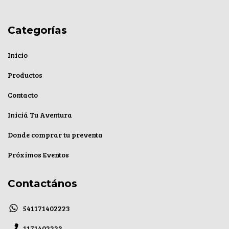
Categorías
Inicio
Productos
Contacto
Iniciá Tu Aventura
Donde comprar tu preventa
Próximos Eventos
Contactános
541171402223
1171402223