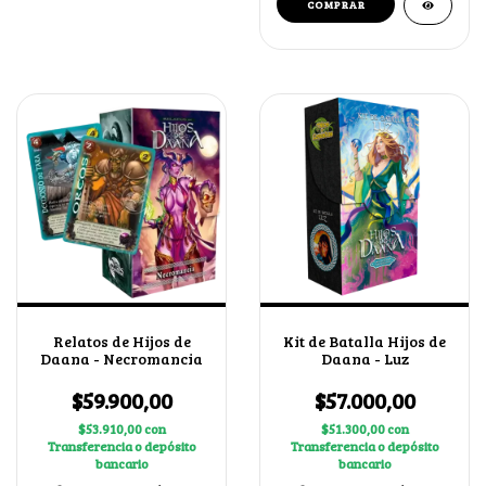
Relatos de Hijos de
Kit de Batalla Hijos de
Daana - Necromancia
Daana - Luz
$59.900,00
$57.000,00
$53.910,00
con
$51.300,00
con
Transferencia o depósito
Transferencia o depósito
bancario
bancario