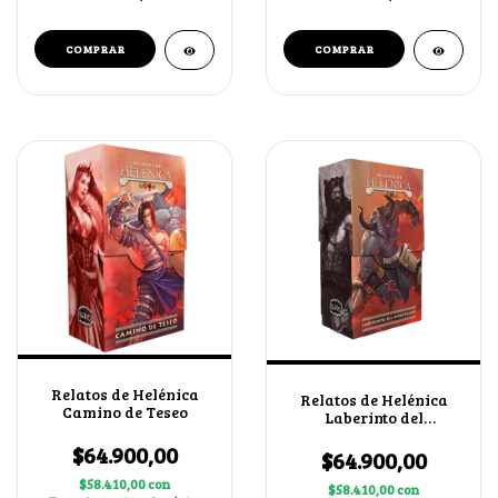
Relatos de Helénica
Relatos de Helénica
Camino de Teseo
Laberinto del
Minotauro
$64.900,00
$64.900,00
$58.410,00
con
$58.410,00
con