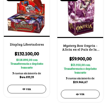
Display Libertadores
Mystery Box Onyria -
Alicia en el País de las
$132.100,00
Maravillas
$59.900,00
$118.890,00
con
Transferencia o depósito
$53.910,00
con
bancario
Transferencia o depósito
bancario
3
cuotas sin interés de
$44.033,33
3
cuotas sin interés de
$19.966,67
VER
VER