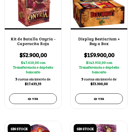
Kit de Batalla Onyria -
Display Bestiarium +
Caperucita Roja
Buy a Box
$52.900,00
$159.900,00
$47.610,00
con
$143.910,00
con
Transferencia o depósito
Transferencia o depósito
bancario
bancario
3
cuotas sin interés de
3
cuotas sin interés de
$17.633,33
$53.300,00
VER
VER
SIN STOCK
SIN STOCK