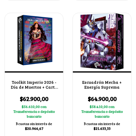
Toolkit Imperio 2026 -
Escuadrón Mecha +
Día de Muertos + Carta
Energía Suprema
promo
$62.900,00
$64.900,00
$56.610,00
con
$58.410,00
con
Transferencia o depósito
Transferencia o depósito
bancario
bancario
3
cuotas sin interés de
3
cuotas sin interés de
$20.966,67
$21.633,33