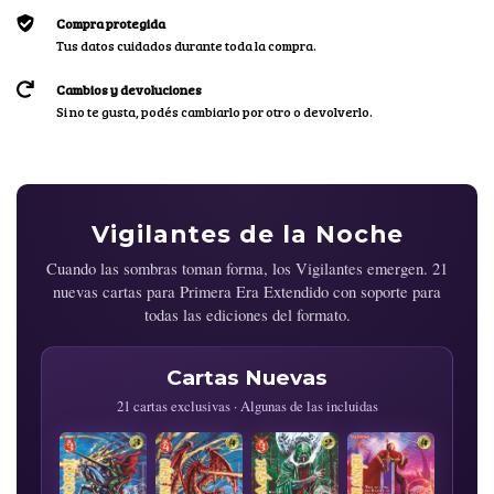
Compra protegida
Tus datos cuidados durante toda la compra.
Cambios y devoluciones
Si no te gusta, podés cambiarlo por otro o devolverlo.
Vigilantes de la Noche
Cuando las sombras toman forma, los Vigilantes emergen. 21
nuevas cartas para Primera Era Extendido con soporte para
todas las ediciones del formato.
Cartas Nuevas
21 cartas exclusivas · Algunas de las incluidas