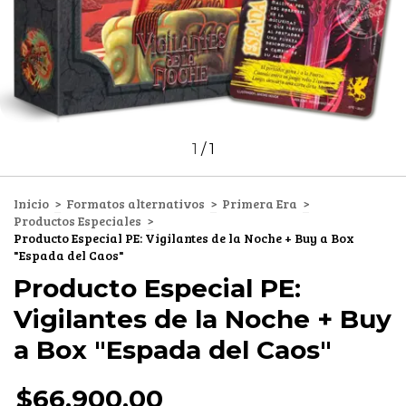
1
/
1
Inicio
>
Formatos alternativos
>
Primera Era
>
Productos Especiales
>
Producto Especial PE: Vigilantes de la Noche + Buy a Box
"Espada del Caos"
Producto Especial PE:
Vigilantes de la Noche + Buy
a Box "Espada del Caos"
$66.900,00