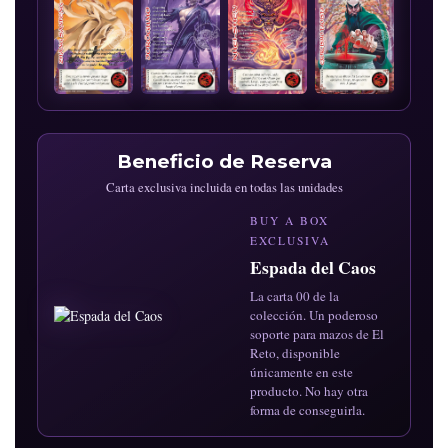
Beneficio de Reserva
Carta exclusiva incluida en todas las unidades
BUY A BOX
EXCLUSIVA
Espada del Caos
La carta 00 de la
colección. Un poderoso
soporte para mazos de El
Reto, disponible
únicamente en este
producto. No hay otra
forma de conseguirla.