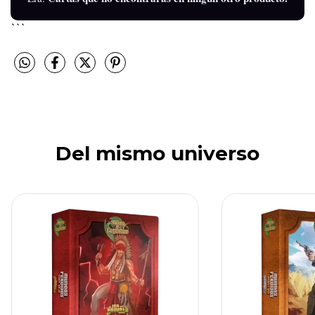
```
Del mismo universo