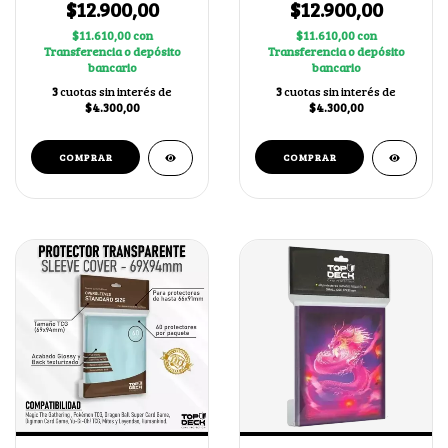
$12.900,00
$12.900,00
$11.610,00
con
$11.610,00
con
Transferencia o depósito
Transferencia o depósito
bancario
bancario
3
cuotas sin interés de
3
cuotas sin interés de
$4.300,00
$4.300,00