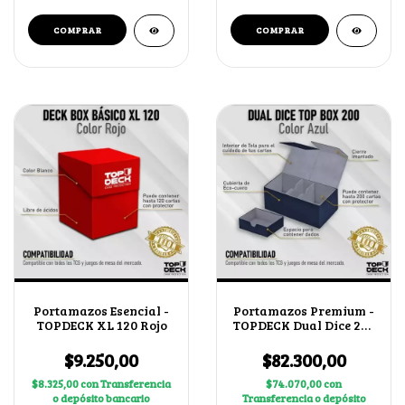
Portamazos Esencial -
Portamazos Premium -
TOPDECK XL 120 Rojo
TOPDECK Dual Dice 200
color Azul
$9.250,00
$82.300,00
$8.325,00
con
Transferencia
$74.070,00
con
o depósito bancario
Transferencia o depósito