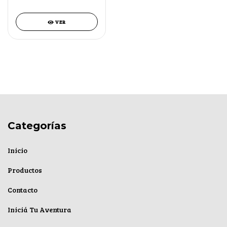
VER
Categorías
Inicio
Productos
Contacto
Iniciá Tu Aventura