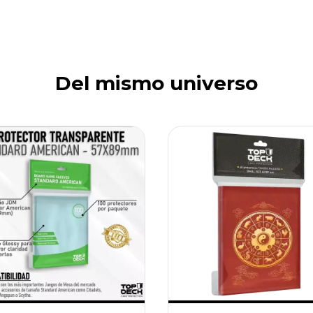
Del mismo universo