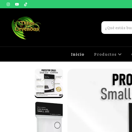
Inicio
Productos