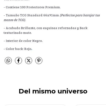
- Contiene 100 Protectores Premium.
- Tamaño TCG Standard 66x91mm
(Perfectos para barajar tus
mazos de TCG).
- Acabado Brillante, con esquinas reforzadas y Back
texturizado mate.
- Interior de color Negro.
- Color back: Rojo
.
Del mismo universo