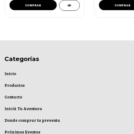
Categorías
Inicio
Productos
Contacto
Iniciá Tu Aventura
Donde comprar tu preventa
Próximos Eventos